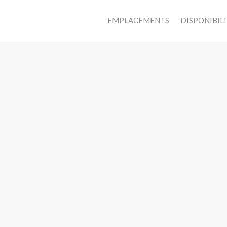
EMPLACEMENTS
DISPONIBIL